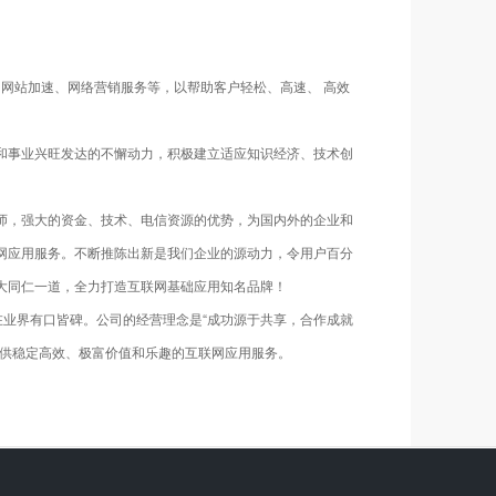
网站加速、网络营销服务等，以帮助客户轻松、高速、 高效
和事业兴旺发达的不懈动力，积极建立适应知识经济、技术创
师，强大的资金、技术、电信资源的优势，为国内外的企业和
网应用服务。不断推陈出新是我们企业的源动力，令用户百分
大同仁一道，全力打造互联网基础应用知名品牌！
在业界有口皆碑。公司的经营理念是“成功源于共享，合作成就
提供稳定高效、极富价值和乐趣的互联网应用服务。