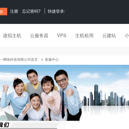
注册
忘记密码?
快捷登录:
虚拟主机
云服务器
VPS
主机租用
云建站
一网络科技有限公司首页
客服中心