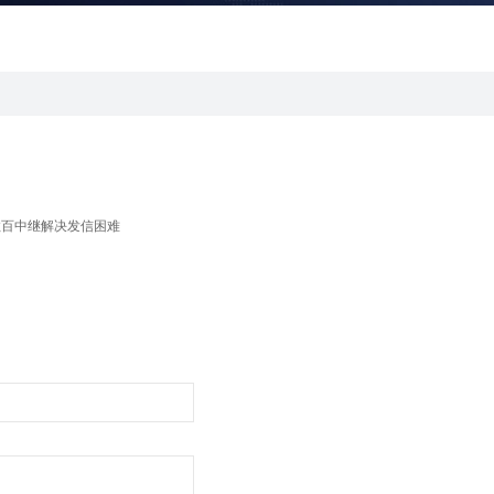
数百中继解决发信困难