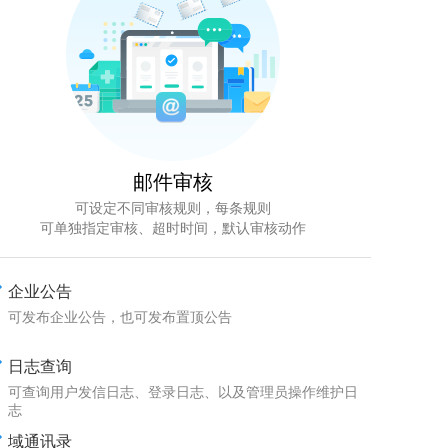
邮件审核
可设定不同审核规则，每条规则
可单独指定审核、超时时间，默认审核动作
企业公告
可发布企业公告，也可发布置顶公告
日志查询
可查询用户发信日志、登录日志、以及管理员操作维护日
志
域通讯录