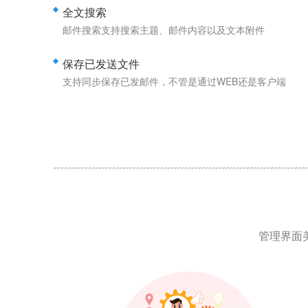
全文搜索
邮件搜索支持搜索主题、邮件内容以及文本附件
保存已发送文件
支持同步保存已发邮件，不管是通过WEB还是客户端
管理界面