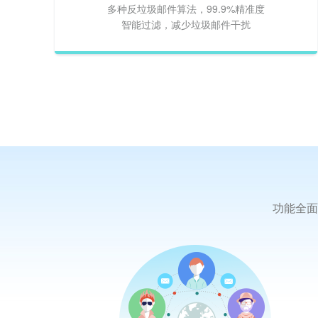
多种反垃圾邮件算法，99.9%精准度
智能过滤，减少垃圾邮件干扰
功能全面