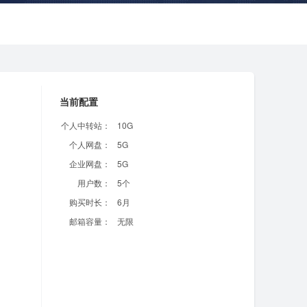
当前配置
个人中转站：
10G
个人网盘：
5G
企业网盘：
5G
用户数：
5个
购买时长：
6月
邮箱容量：
无限