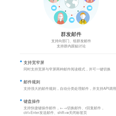
群发邮件
支持向部门、组群发邮件
支持群内跟贴讨论
支持宽窄屏
同时支持宽屏与窄屏两种邮件阅读模式，并可一键切换
邮件规则
支持强大的邮件规则，自动分类处理邮件，并支持API调
键盘操作
支持快捷键操作邮件，←→切换邮件、r回复邮件，
ctrl+Enter发送邮件、shift+w关闭标签页