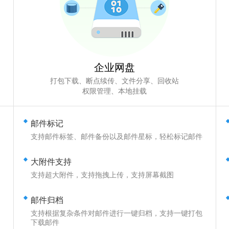
企业网盘
打包下载、断点续传、文件分享、回收站
权限管理、本地挂载
邮件标记
支持邮件标签、邮件备份以及邮件星标，轻松标记邮件
大附件支持
用
支持超大附件，支持拖拽上传，支持屏幕截图
邮件归档
支持根据复杂条件对邮件进行一键归档，支持一键打包
下载邮件