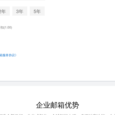
2年
3年
5年
(1.00)
箱服务协议》
企业邮箱
优势