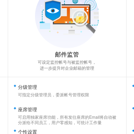
邮件监管
可设定监控帐号与被监控帐号，
进一步提升对企业邮箱的管理
分级管理
可指定分级管理员，委派帐号管理权限
座席管理
可启用独家座席功能，所有发往座席的Email将自动被
分派给不同员工，用户零感知，可统计工作量
个性设置