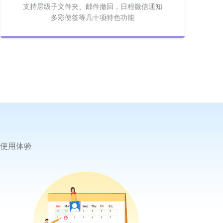
支持层级子文件夹、邮件撤回，日程微信通知
多彩便签等几十项特色功能
使用体验