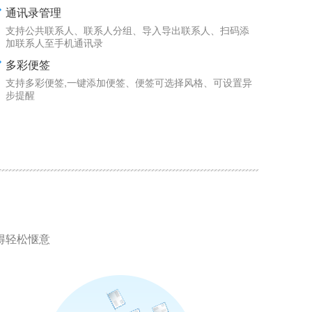
通讯录管理
支持公共联系人、联系人分组、导入导出联系人、扫码添
加联系人至手机通讯录
多彩便签
支持多彩便签,一键添加便签、便签可选择风格、可设置异
步提醒
得轻松惬意