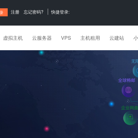
注册
忘记密码?
快捷登录:
虚拟主机
云服务器
VPS
主机租用
云建站