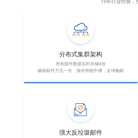
15年行业经验
分布式集群架构
所有邮件数据实时存储4份
确保邮件万无一失，海外智能中继，全球畅邮
强大反垃圾邮件