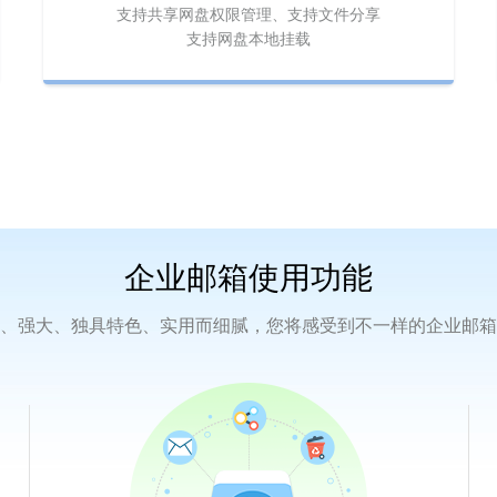
支持共享网盘权限管理、支持文件分享
支持网盘本地挂载
企业邮箱
使用功能
、强大、独具特色、实用而细腻，您将感受到不一样的企业邮箱