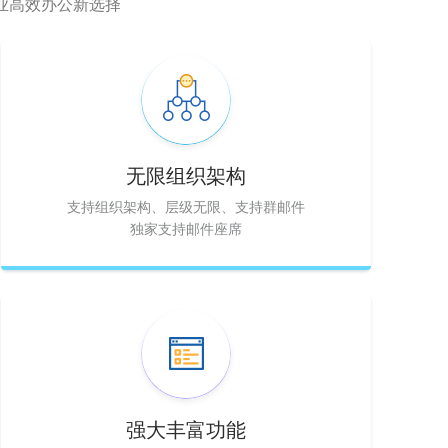
业高效办公新选择
无限组织架构
支持组织架构、层级无限、支持群邮件
独家支持邮件座席
强大丰富功能