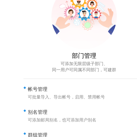
部门管理
可添加无限层级子部门、
同一用户可同属不同部门，可建群
帐号管理
可批量导入、导出帐号，启用、禁用帐号
别名管理
可添加邮局别名，也可添加用户别名
群组管理