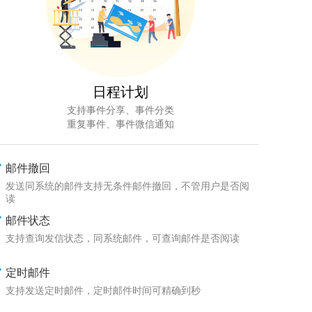
日程计划
支持事件分享、事件分类
重复事件、事件微信通知
邮件撤回
发送同系统的邮件支持无条件邮件撤回，不管用户是否阅
读
邮件状态
支持查询发信状态，同系统邮件，可查询邮件是否阅读
定时邮件
支持发送定时邮件，定时邮件时间可精确到秒