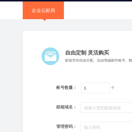
企业云邮局
自由定制 灵活购买
邮箱空间自由分配、自由增减邮件账号、
帐号数量：
个
邮箱域名：
管理密码：