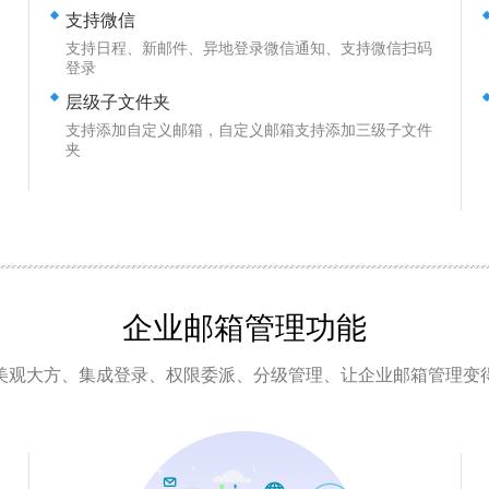
支持微信
支持日程、新邮件、异地登录微信通知、支持微信扫码
登录
层级子文件夹
支持添加自定义邮箱，自定义邮箱支持添加三级子文件
夹
企业邮箱
管理功能
美观大方、集成登录、权限委派、分级管理、让企业邮箱管理变